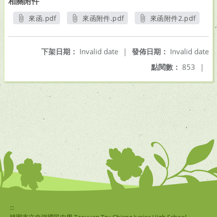
相關附件
來函.pdf
來函附件.pdf
來函附件2.pdf
另開新視窗
另開新視窗
另開新視窗
下架日期：
Invalid date
|
發佈日期：
Invalid date
點閱數：
853
|
:::