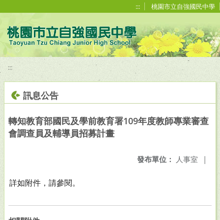
移至網頁之主要內容區位置
:::
桃園市立自強國民中學
:::
訊息公告
轉知教育部國民及學前教育署109年度教師專業審查
會調查員及輔導員招募計畫
發布單位：
人事室
|
詳如附件，請參閱。