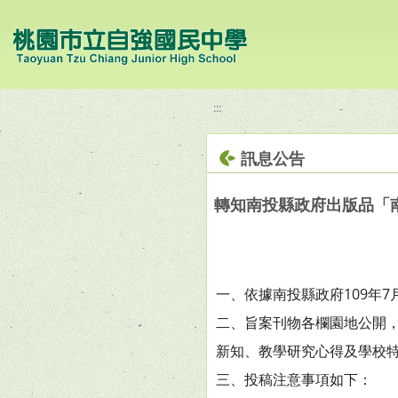
移至網頁之主要內容區位置
:::
訊息公告
轉知南投縣政府出版品「
一、依據南投縣政府109年7月
二、旨案刊物各欄園地公開
新知、教學研究心得及學校特
三、投稿注意事項如下：