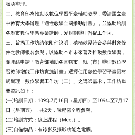
號函辦理。
二、教育部為推動以數位學習平臺輔助教學，委請國立臺
中教育大學辦理「適性教學全國推動計畫」，並協助培訓
各縣市數位學習專業講師，爰規劃辦理旨揭工作坊。
三、旨揭工作坊請依附件說明，積極鼓勵符合參與對象條
件之教師報名參與，以協助本市未來普及推動數位學習，
並聯結申請「教育部補助各直轄市、縣（市）辦理數位學
習教師增能工作坊實施計畫」選擇使用數位學習平臺因材
網辦理「數位學習工作坊（二）」之講師需求，工作坊重
要資訊如下：
(一)培訓日期：109年7月16日（星期四）至109年至7月17
日（星期五），共2天，課程需全程參與。
(二)培訓方式：線上課程（Meet）。
(三)自備物品：有錄影及攝影功能之電腦。