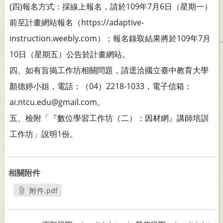
(四)報名方式：採線上報名，請於109年7月6日（星期一）
前至計畫網站報名（https://adaptive-
instruction.weebly.com）；報名錄取結果將於109年7月
10日（星期五）公告於計畫網站。
四、如有旨揭工作坊相關問題，請逕洽國立臺中教育大學
顏德婷小姐，電話：（04）2218-1033，電子信箱：
ai.ntcu.edu@gmail.com。
五、檢附「『數位學習工作坊（二）：因材網』講師培訓
工作坊」說明1份。
相關附件
附件.pdf
另開新視窗