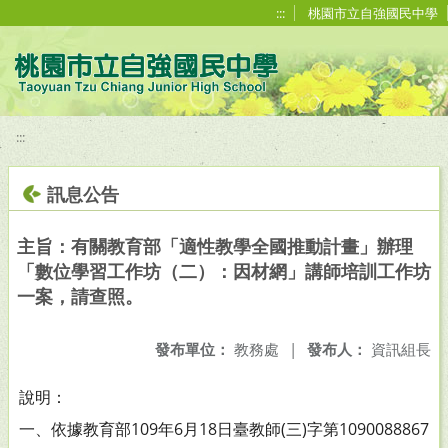
移至網頁之主要內容區位置
:::
桃園市立自強國民中學
:::
訊息公告
主旨：有關教育部「適性教學全國推動計畫」辦理
「數位學習工作坊（二）：因材網」講師培訓工作坊
一案，請查照。
發布單位：
教務處
|
發布人：
資訊組長
說明：
一、依據教育部109年6月18日臺教師(三)字第1090088867