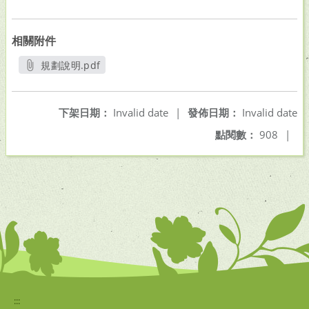
相關附件
規劃說明.pdf
另開新視窗
下架日期：
Invalid date
|
發佈日期：
Invalid date
點閱數：
908
|
:::