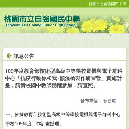
移至網頁之主要內容區位置
:::
桃園市立自強國民中學
:::
訊息公告
109年度教育部技術型高級中等學校電機與電子群科
中心「抗疫行動你和我~額溫槍製作研習營」實施計
畫，請貴校國中教師踴躍參加，請查照。
發布單位：
教務處
|
一、依據教育部技術型高級中等學校電機與電子群科中心
學校109年度工作計畫辦理。