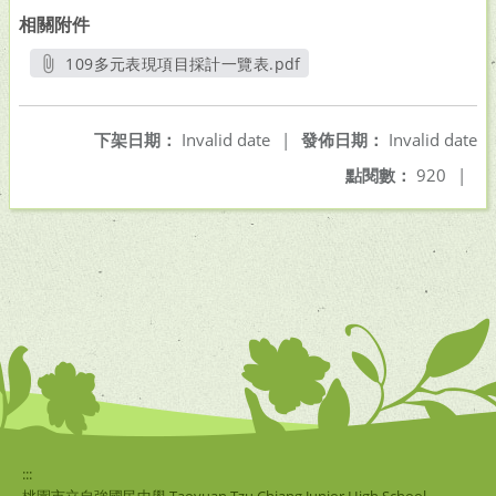
相關附件
109多元表現項目採計一覽表.pdf
另開新視窗
下架日期：
Invalid date
|
發佈日期：
Invalid date
點閱數：
920
|
:::