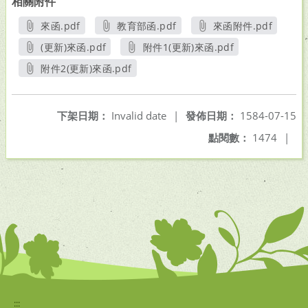
相關附件
來函.pdf
教育部函.pdf
來函附件.pdf
另開新視窗
另開新視窗
另開新視窗
(更新)來函.pdf
附件1(更新)來函.pdf
另開新視窗
另開新視窗
附件2(更新)來函.pdf
另開新視窗
下架日期：
Invalid date
|
發佈日期：
1584-07-15
點閱數：
1474
|
:::