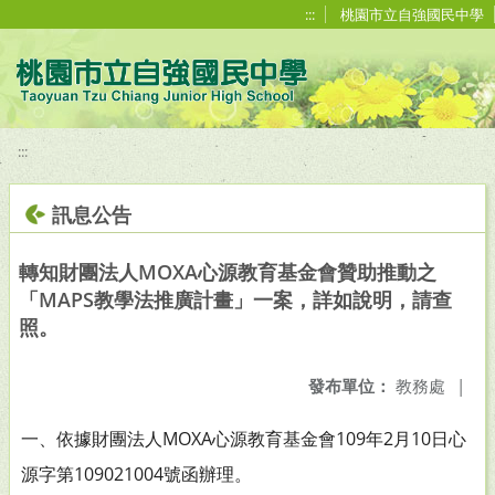
移至網頁之主要內容區位置
:::
桃園市立自強國民中學
:::
訊息公告
轉知財團法人MOXA心源教育基金會贊助推動之
「MAPS教學法推廣計畫」一案，詳如說明，請查
照。
發布單位：
教務處
|
一、依據財團法人MOXA心源教育基金會109年2月10日心
源字第109021004號函辦理。