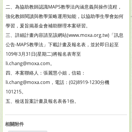
二、為協助教師認識MAPS教學法內涵意義與操作流程，
強化教師閱讀與教學策略運用知能，以協助學生學會如何
學習，爰旨揭基金會補助辦理本案研習。
三、詳細計畫內容請至該網站(www.moxa.org.tw)「訊息
公告-MAPS教學法」下載計畫及報名表，並於即日起至
109年3月31日(星期二)將報名表寄至
li.chang@moxa.com。
四、本案聯絡人：張麗慧小姐，信箱：
li.chang@moxa.com，電話：(02)8919-1230分機
101215。
五、檢送旨案計畫及報名表各1份。
相關附件