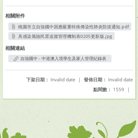
相關附件
桃園市立自強國中因應嚴重特殊傳染性肺炎防疫通知.pdf
另開新視窗
具感染風險民眾追蹤管理機制表0205更新版.jpg
另開新視窗
相關連結
自強國中 - 中港澳入境學生及家人管理紀錄表
下架日期：
Invalid date
|
發佈日期：
Invalid date
點閱數：
1559
|