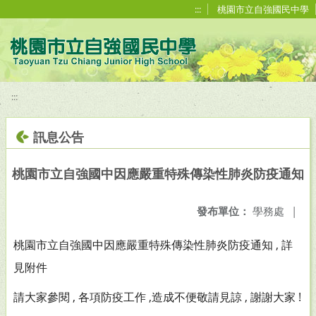
移至網頁之主要內容區位置
:::
桃園市立自強國民中學
:::
訊息公告
桃園市立自強國中因應嚴重特殊傳染性肺炎防疫通知
發布單位：
學務處
|
桃園市立自強國中因應嚴重特殊傳染性肺炎防疫通知 , 詳
見附件
請大家參閱 , 各項防疫工作 ,造成不便敬請見諒 , 謝謝大家 !