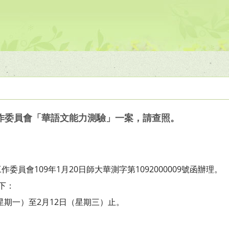
作委員會「華語文能力測驗」一案，請查照。
員會109年1月20日師大華測字第1092000009號函辦理。
下：
（星期一）至2月12日（星期三）止。