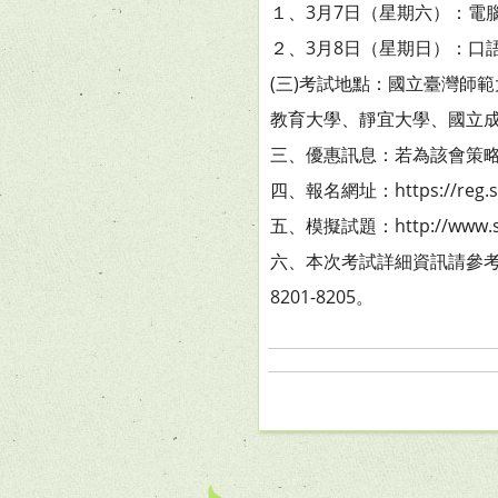
１、3月7日（星期六）：電
２、3月8日（星期日）：口
(三)考試地點：國立臺灣師
教育大學、靜宜大學、國立
三、優惠訊息：若為該會策
四、報名網址：https://reg.sc
五、模擬試題：http://www.sc-
六、本次考試詳細資訊請參考官網最新
8201-8205。