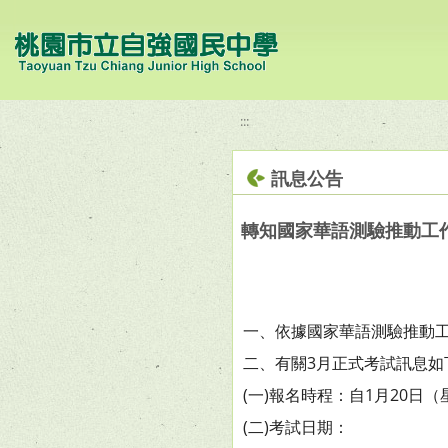
移至網頁之主要內容區位置
:::
訊息公告
轉知國家華語測驗推動工
一、依據國家華語測驗推動工作委
二、有關3月正式考試訊息如
(一)報名時程：自1月20日
(二)考試日期：