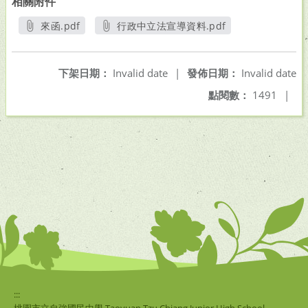
相關附件
來函.pdf
行政中立法宣導資料.pdf
另開新視窗
另開新視窗
下架日期：
Invalid date
|
發佈日期：
Invalid date
點閱數：
1491
|
:::