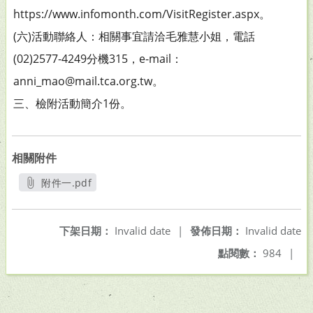
https://www.infomonth.com/VisitRegister.aspx。
(六)活動聯絡人：相關事宜請洽毛雅慧小姐，電話
(02)2577-4249分機315，e-mail：
anni_mao@mail.tca.org.tw。
三、檢附活動簡介1份。
相關附件
附件一.pdf
另開新視窗
下架日期：
Invalid date
|
發佈日期：
Invalid date
點閱數：
984
|