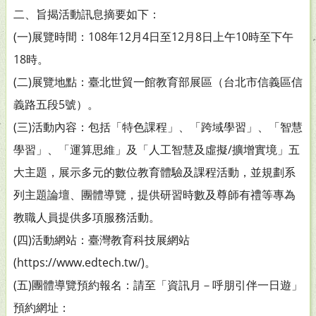
二、旨揭活動訊息摘要如下：
(一)展覽時間：108年12月4日至12月8日上午10時至下午
18時。
(二)展覽地點：臺北世貿一館教育部展區（台北市信義區信
義路五段5號）。
(三)活動內容：包括「特色課程」、「跨域學習」、「智慧
學習」、「運算思維」及「人工智慧及虛擬/擴增實境」五
大主題，展示多元的數位教育體驗及課程活動，並規劃系
列主題論壇、團體導覽，提供研習時數及尊師有禮等專為
教職人員提供多項服務活動。
(四)活動網站：臺灣教育科技展網站
(https://www.edtech.tw/)。
(五)團體導覽預約報名：請至「資訊月－呼朋引伴一日遊」
預約網址：