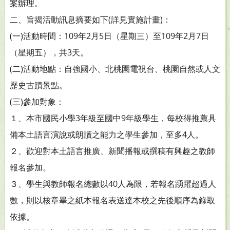
案辦理。
二、旨揭活動訊息摘要如下(詳見實施計畫)：
(一)活動時間：109年2月5日（星期三）至109年2月7日
（星期五），共3天。
(二)活動地點：自強國小、北桃園電視台、桃園自然或人文
歷史古蹟景點。
(三)參加對象：
１、本市國民小學3年級至國中9年級學生，每校得推薦具
備本土語言演說或朗讀之能力之學生參加，至多4人。
２、歡迎對本土語言推廣、新聞播報或撰稿有興趣之教師
報名參加。
３、學生與教師報名總數以40人為限，若報名踴躍超過人
數，則以核章畢之紙本報名表送達本校之先後順序為錄取
依據。