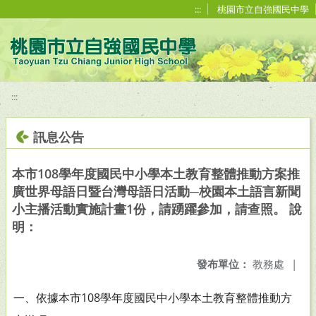
移至網頁之主要內容區位置
:::
桃園市立自強國民中學
:::
訊息公告
本市108學年度國民中小學本土教育整體推動方案推
廣世界母語日暨台灣母語日活動─校園本土語言新聞
小主播活動實施計畫1份，請踴躍參加，請查照。 說
明：
發布單位：
教務處
|
一、依據本市108學年度國民中小學本土教育整體推動方