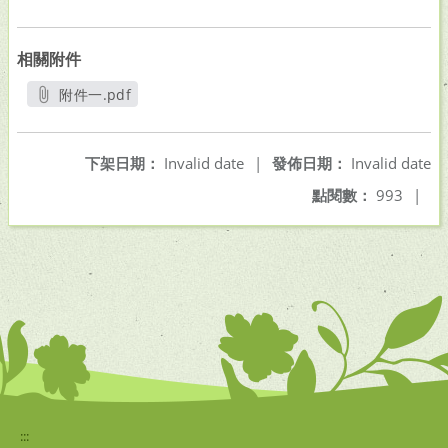
相關附件
附件一.pdf
另開新視窗
下架日期：
Invalid date
|
發佈日期：
Invalid date
點閱數：
993
|
:::