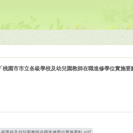
「桃園市市立各級學校及幼兒園教師在職進修學位實施要
級學校及幼兒園教師在職進修學位實施要點.pdf