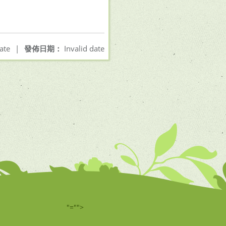
ate
|
發佈日期：
Invalid date
"="">