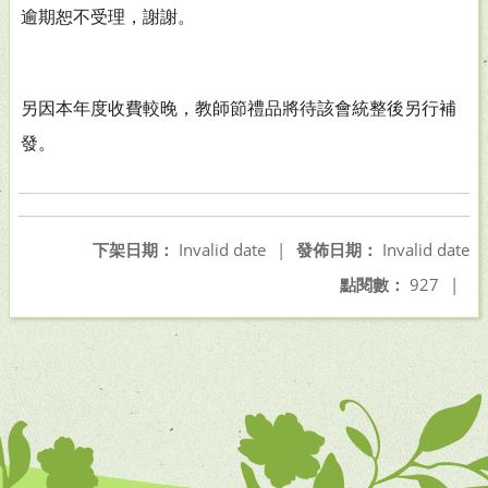
逾期恕不受理，謝謝。
另因本年度收費較晚，教師節禮品將待該會統整後另行補
發。
下架日期：
Invalid date
|
發佈日期：
Invalid date
點閱數：
927
|