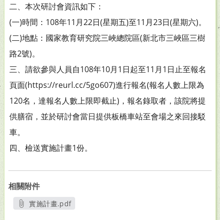
二、本次研討會資訊如下：
(一)時間：108年11月22日(星期五)至11月23日(星期六)。
(二)地點：國家教育研究院三峽總院區(新北市三峽區三樹
路2號)。
三、請欲參與人員自108年10月1日起至11月1日止至報名
頁面(https://reurl.cc/5go607)進行報名(報名人數上限為
120名，達報名人數上限即截止)，報名錄取者，該院將提
供膳宿，並於研討會當日提供板橋車站至會場之來回接駁
車。
四、檢送實施計畫1份。
相關附件
實施計畫.pdf
另開新視窗