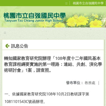
移至網頁之主要內容區位置
:::
桃園市立自強國民中學
:::
訊息公告
轉知國家教育研究院辦理「108年度十二年國民基本
教育課程綱要實施的第一哩路：連結、共創、演化學
術研討會」1案，請查照。
發布單位：
教務處
|
一、依據國家教育研究院108年10月2日教研課字第
1081101543C號函辦理。