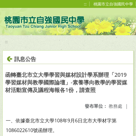
移至網頁之主要內容區位置
:::
桃園市立自強國民中學
:::
訊息公告
函轉臺北市立大學學習與媒材設計學系辦理「2019
學習媒材與教學國際論壇」-素養導向教學的學習媒
材活動宣傳及議程海報各1份，請查照
發布單位：
教務處
|
一、依據臺北市立大學108年9月6日北市大學材字第
1086022610號函辦理。