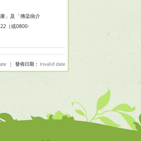
與健康」及「傳染病介
（或0800-
ate
|
發佈日期：
Invalid date