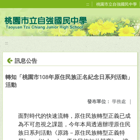
移至網頁之主要內容區位置
:::
桃園市立自強國民中學
:::
訊息公告
轉知「桃園市108年原住民族正名紀念日系列活動」
活動
發布單位：
學務處
|
面對時代的快速流轉，原住民族轉型正義已成
為不可忽視之課題，今年本局透過辦理原住民
族日系列活動《原路－原住民族轉型正義特