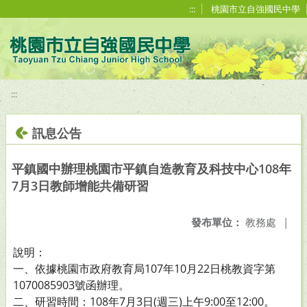
移至網頁之主要內容區位置
:::
桃園市立自強國民中學
:::
訊息公告
平鎮國中辦理桃園市平鎮自造教育及科技中心108年
7月3日教師增能共備研習
發布單位：
教務處
|
說明：
一、依據桃園市政府教育局107年10月22日桃教資字第
1070085903號函辦理。
二、研習時間：108年7月3日(週三)上午9:00至12:00。