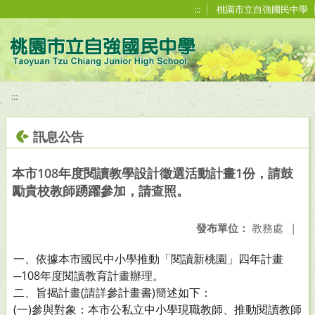
移至網頁之主要內容區位置
:::
桃園市立自強國民中學
:::
訊息公告
本市108年度閱讀教學設計徵選活動計畫1份，請鼓
勵貴校教師踴躍參加，請查照。
發布單位：
教務處
|
一、依據本市國民中小學推動「閱讀新桃園」四年計畫
─108年度閱讀教育計畫辦理。
二、旨揭計畫(請詳參計畫書)簡述如下：
(一)參與對象：本市公私立中小學現職教師、推動閱讀教師