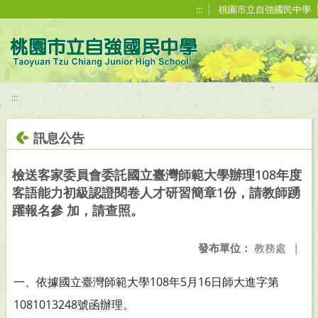
移至網頁之主要內容區位置
:::
桃園市立自強國民中學
:::
訊息公告
檢送客家委員會委託國立臺灣師範大學辦理108年度
客語能力初級認證閱卷人才研習簡章1份，請教師踴
躍報名參 加，請查照。
發布單位：
教務處
|
一、依據國立臺灣師範大學108年5月16日師大進字第
1081013248號函辦理。