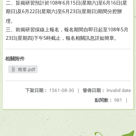
二、旨揭研習預計於108年6月15日(星期六)至6月16日(星
期日)
及6月22日(星期六)至6月23日(星期日)期間分腔辦
理。
三、前揭研習採線上報名，報名期間自即日起至108年5月
23日
(星期四)下午5時截止，報名相關訊息詳如簡章。
相關附件
簡章.pdf
另開新視窗
下架日期：
1561-08-30
|
發佈日期：
Invalid date
點閱數：
981
|