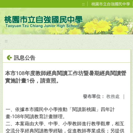
移至網頁之主要內容區位置
:::
桃園市立自強國民中學
:::
訊息公告
本市108年度教師經典閱讀工作坊暨暑期經典閱讀營
實施計畫1份，請查照。
發布單位：
教務處
|
一、依據本市國民中小學推動「閱讀新桃園」四年計
畫-108年閱讀教育計畫辦理。
二、本案藉由大學、中學、小學教師進行教學觀摩，相互
交流分享經典閱讀教學經驗，促進教師專業成長；另提供