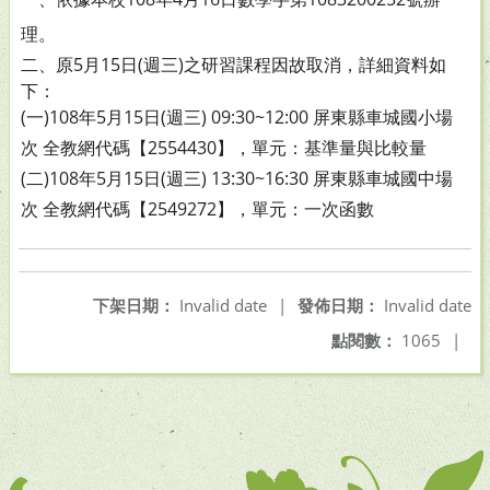
理。
二、原5月15日(週三)之研習課程因故取消，詳細資料如
下：
(一)108年5月15日(週三) 09:30~12:00 屏東縣車城國小場
次 全教網代碼【2554430】，單元：基準量與比較量
(二)108年5月15日(週三) 13:30~16:30 屏東縣車城國中場
次 全教網代碼【2549272】，單元：一次函數
下架日期：
Invalid date
|
發佈日期：
Invalid date
點閱數：
1065
|