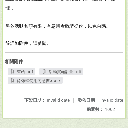
理，
另各活動名額有限，有意願者敬請從速，以免向隅。
餘詳如附件，請參閱。
相關附件
來函.pdf
活動實施計畫.pdf
另開新視窗
另開新視窗
肖像權使用同意書.docx
另開新視窗
下架日期：
Invalid date
|
發佈日期：
Invalid date
點閱數：
1002
|