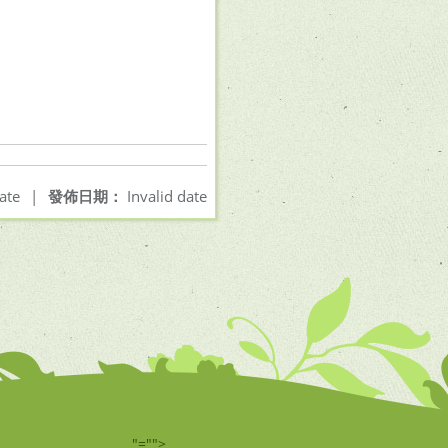
ate
|
發佈日期：
Invalid date
"="">