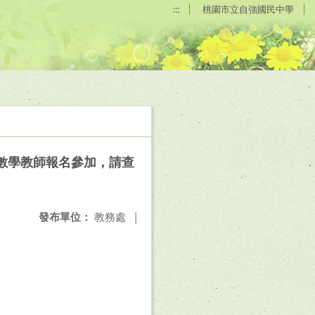
:::
桃園市立自強國民中學
數學教師報名參加，請查
發布單位：
教務處
|