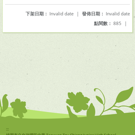
下架日期：
Invalid date
|
發佈日期：
Invalid date
點閱數：
885
|
:::