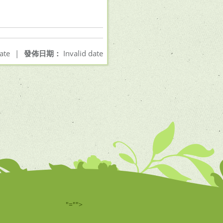
ate
|
發佈日期：
Invalid date
"="">