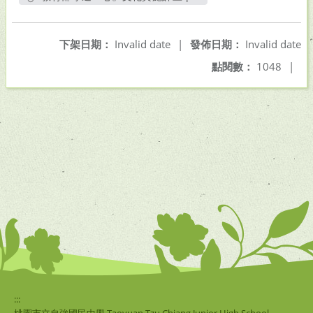
另開新視窗
下架日期：
Invalid date
|
發佈日期：
Invalid date
點閱數：
1048
|
:::