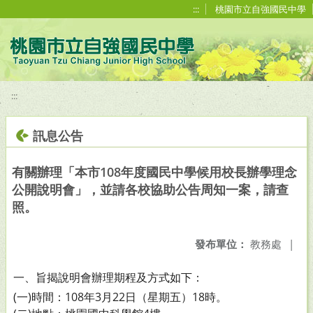
移至網頁之主要內容區位置
:::
桃園市立自強國民中學
:::
訊息公告
有關辦理「本市108年度國民中學候用校長辦學理念
公開說明會」，並請各校協助公告周知一案，請查
照。
發布單位：
教務處
|
一、旨揭說明會辦理期程及方式如下：
(一)時間：108年3月22日（星期五）18時。