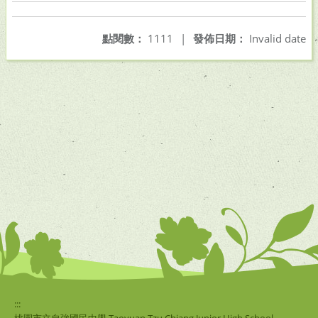
點閱數：
1111
|
發佈日期：
Invalid date
:::