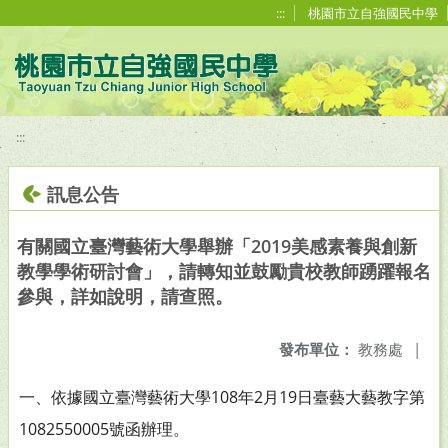
移至網頁之主要內容區位置
:::
桃園市立自強國民中學
:::
訊息公告
有關國立臺灣藝術大學舉辦「2019美感素養與創新
教學學術研討會」，請轉知並鼓勵貴校教師踴躍報名
參與，詳如說明，請查照。
發布單位：
教務處
|
一、依據國立臺灣藝術大學108年2月19日臺藝大藝教字第
1082550005號函辦理。