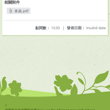
相關附件
來函.pdf
另開新視窗
點閱數：
1630
|
發佈日期：
Invalid date
:::