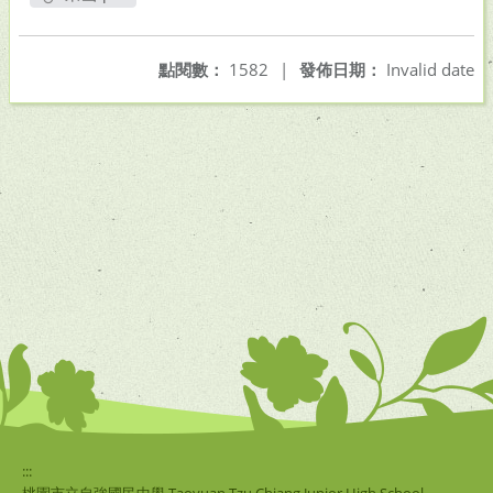
另開新視窗
點閱數：
1582
|
發佈日期：
Invalid date
:::