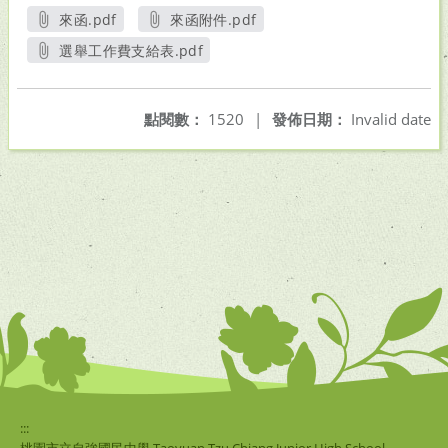
來函.pdf
來函附件.pdf
另開新視窗
另開新視窗
選舉工作費支給表.pdf
另開新視窗
點閱數：
1520
|
發佈日期：
Invalid date
:::