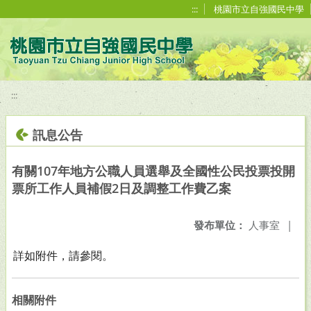
移至網頁之主要內容區位置
:::
桃園市立自強國民中學
:::
訊息公告
有關107年地方公職人員選舉及全國性公民投票投開
票所工作人員補假2日及調整工作費乙案
發布單位：
人事室
|
詳如附件，請參閱。
相關附件