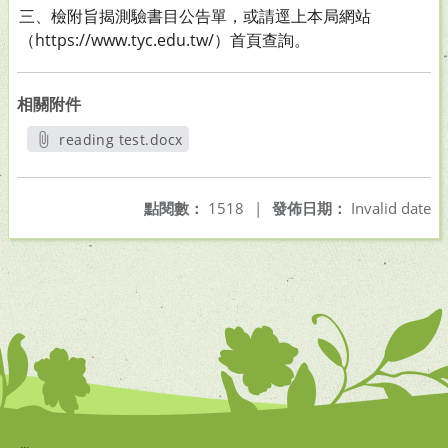
三、檢附旨揭測驗書目公告單，或請逕上本局網站
（https://www.tyc.edu.tw/）首頁查詢。
相關附件
reading test.docx
另開新視窗
點閱數：
1518
|
發佈日期：
Invalid date