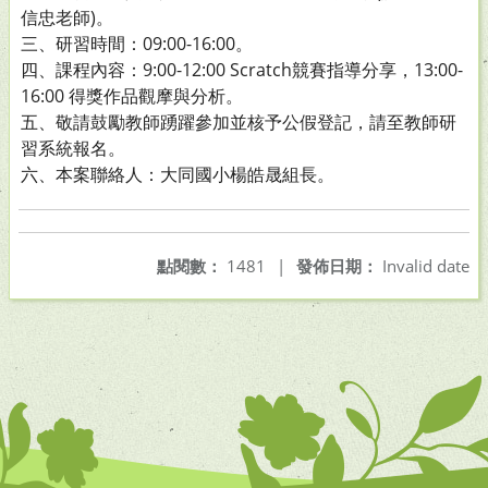
信忠老師)。
三、研習時間：09:00-16:00。
四、課程內容：9:00-12:00 Scratch競賽指導分享，13:00-
16:00 得獎作品觀摩與分析。
五、敬請鼓勵教師踴躍參加並核予公假登記，請至教師研
習系統報名。
六、本案聯絡人：大同國小楊皓晟組長。
點閱數：
1481
|
發佈日期：
Invalid date