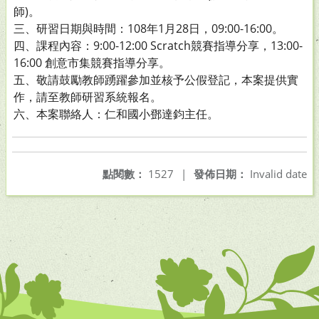
師)。
三、研習日期與時間：108年1月28日，09:00-16:00。
四、課程內容：9:00-12:00 Scratch競賽指導分享，13:00-
16:00 創意市集競賽指導分享。
五、敬請鼓勵教師踴躍參加並核予公假登記，本案提供實
作，請至教師研習系統報名。
六、本案聯絡人：仁和國小鄧達鈞主任。
點閱數：
1527
|
發佈日期：
Invalid date