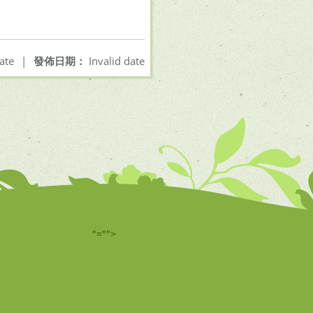
ate
|
發佈日期：
Invalid date
"="">