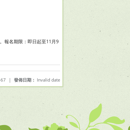
數。報名期限：即日起至11月9
67
|
發佈日期：
Invalid date