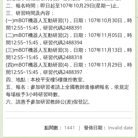
二、報名時間：即日起至107年10月29日(星期一)止。
三、研習時間及內容：
(一)mBOT機器人互動研習(1)，日期︰107年10月30日，時
間12:55~15:45，研習代碼2488391
(二)mBOT機器人互動研習(2)，日期︰107年11月05日，時
間12:55~15:45，研習代碼2488394
(三)mBOT機器人互動研習(3)，日期︰107年11月13日，時
間12:55~15:45，研習代碼2488318
(四)mBOT機器人互動研習(4)，日期︰107年11月29日，時
間12:55~15:45，研習代碼2488397
四、地點：本校平安樓5樓微控教室。
五、報名：參加研習者請上全國教師進修網報名，依規定
每場核予3小時研習時數。
六、請惠予參加研習教師公(差)假登記。
點閱數：
1441
|
發佈日期：
Invalid date