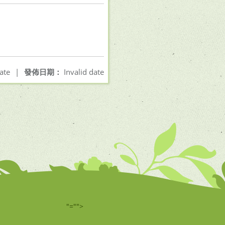
ate
|
發佈日期：
Invalid date
"="">