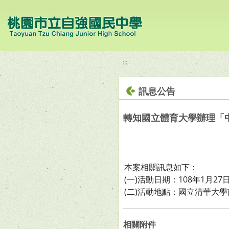
移至網頁之主要內容區位置
:::
訊息公告
轉知國立體育大學辦理「
本案相關訊息如下：
(一)活動日期：108年1月27
(二)活動地點：國立清華大
相關附件