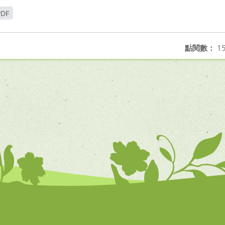
PDF
點閱數：
15