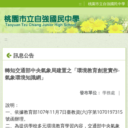
移至網頁之主要內容區位置
:::
桃園市立自強國民中學
:::
訊息公告
轉知交通部中央氣象局建置之「環境教育創意實作-
氣象環境知識網」
發布單位：
學務處
|
說明：
一、依據教育部107年11月7日臺教資(六)字第1070197315
號函辦理。
二、為提供學校多元環境教育學習內容，交通部中央氣象