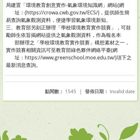
局建置「環境教育創意實作-氣象環境知識網」網站(網
址：(https://crowa.cwb.gov.tw/ECS/)，提供師生簡
易查詢氣象觀測資料，便捷學習氣象環境新知。
三、教育部另刻正辦理「學校環境教育實作競賽」，可鼓
勵師生依旨揭網站提供之氣象觀測資料，作為報名本
部辦理之「學校環境教育實作競賽」構想素材之一，
實作競賽相關資訊可至教育部綠色夥伴網絡平臺(網
址：https://www.greenschool.moe.edu.tw/)項下之
最新消息查詢。
點閱數：
1545
|
發佈日期：
Invalid date