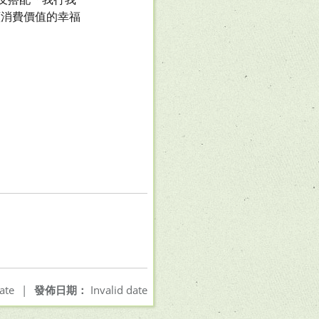
續消費價值的幸福
ate
|
發佈日期：
Invalid date