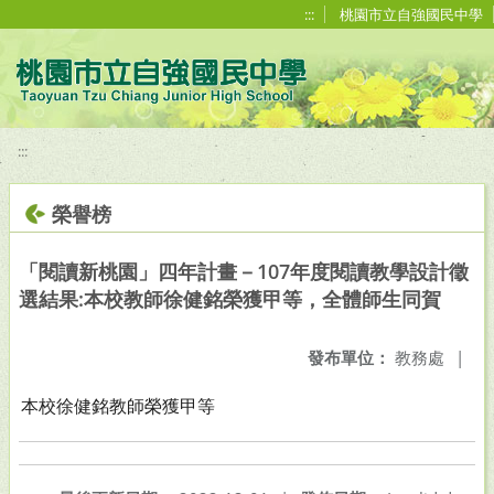
移至網頁之主要內容區位置
:::
桃園市立自強國民中學
:::
榮譽榜
「閱讀新桃園」四年計畫－107年度閱讀教學設計徵
選結果:本校教師徐健銘榮獲甲等，全體師生同賀
發布單位：
教務處
|
本校徐健銘教師榮獲甲等