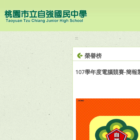
移至網頁之主要內容區位置
:::
榮譽榜
107學年度電腦競賽-簡