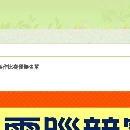
報製作比賽優勝名單