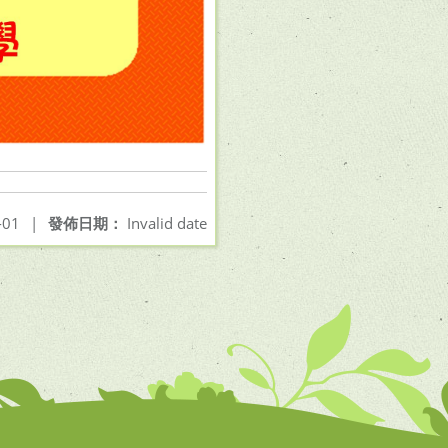
-01
|
發佈日期：
Invalid date