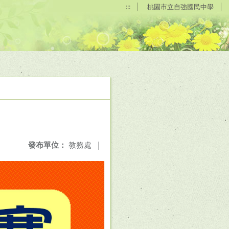
:::
桃園市立自強國民中學
發布單位：
教務處
|