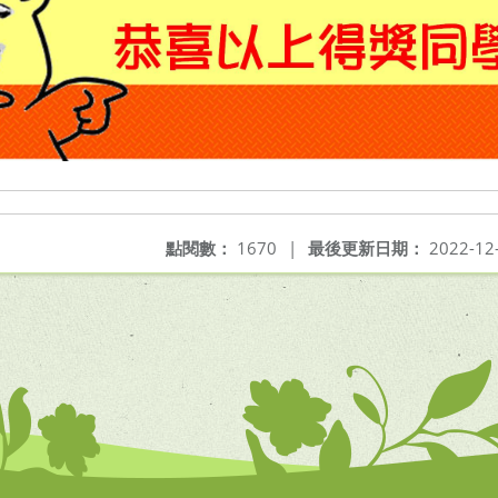
點閱數：
1670
|
最後更新日期：
2022-12