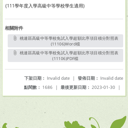
(111學年度入學高級中等學校學生適用)
相關附件
桃連區高級中等學校免試入學超額比序項目積分對照表
(11106)Word檔
另開新視窗
桃連區高級中等學校免試入學超額比序項目積分對照表
(11106)PDF檔
另開新視窗
下架日期：
Invalid date
|
發佈日期：
Invalid date
點閱數：
1686
|
最後更新日期：
2023-01-30
|