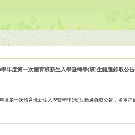
0學年度第一次體育班新生入學暨轉學(班)生甄選錄取公告
學年度第一次體育班新生入學暨轉學(班)生甄選錄取公告，名單