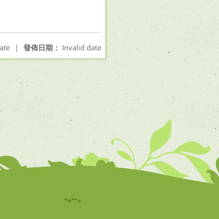
ate
|
發佈日期：
Invalid date
"="">