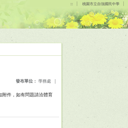
:::
桃園市立自強國民中學
發布單位：
學務處
|
詳如附件，如有問題請洽體育