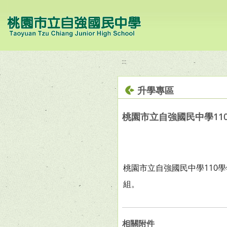
移至網頁之主要內容區位置
:::
升學專區
桃園市立自強國民中學11
桃園市立自強國民中學110
組。
相關附件